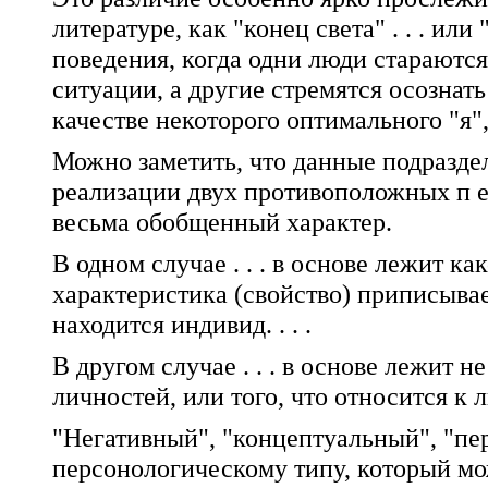
литературе, как "конец света" . . . ил
поведения, когда одни люди стараются
ситуации, а другие стремятся осознать
качестве некоторого оптимального "я", 
Можно заметить, что данные подраздел
реализации двух противоположных п е р 
весьма обобщенный характер.
В одном случае . . . в основе лежит к
характеристика (свойство) приписывае
находится индивид. . . .
В другом случае . . . в основе лежит 
личностей, или того, что относится к ли
"Негативный", "концептуальный", "п
персонологическому типу, который м