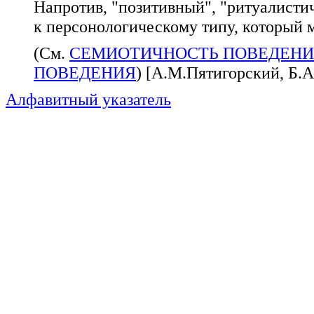
Напротив, "позитивный", "ритуалисти
к персонологическому типу, который
(См.
СЕМИОТИЧНОСТЬ ПОВЕДЕН
ПОВЕДЕНИЯ
) [А.М.Пятигорский, Б.А.
Алфавитный указатель