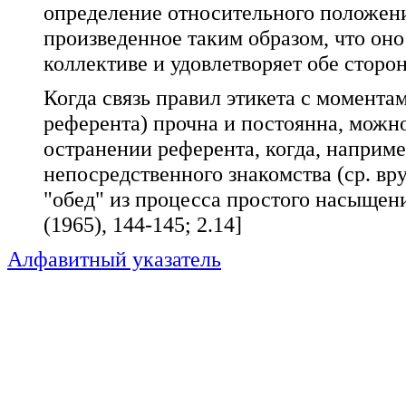
определение относительного положени
произведенное таким образом, что оно
коллективе и удовлетворяет обе сторо
Когда связь правил этикета с момента
референта) прочна и постоянна, можно
остранении референта, когда, наприме
непосредственного знакомства (ср. вр
"обед" из процесса простого насыщения
(1965), 144-145; 2.14]
Алфавитный указатель