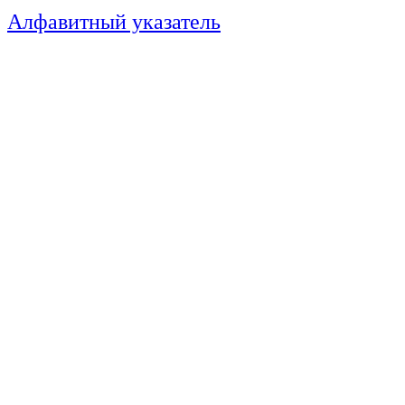
Алфавитный указатель