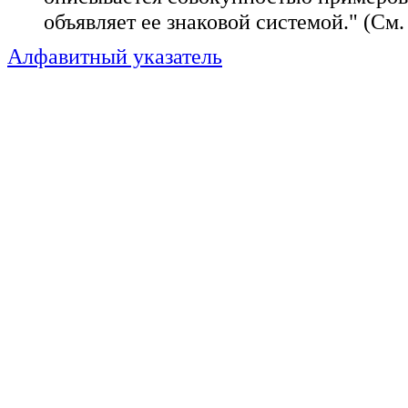
объявляет ее знаковой системой." (См
Алфавитный указатель